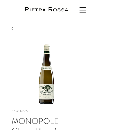
SKU: 0539
MONOPOLE