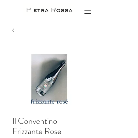
Il Conventino
Frizzante Rose