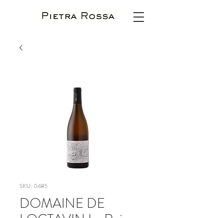
SKU: 0485
DOMAINE DE