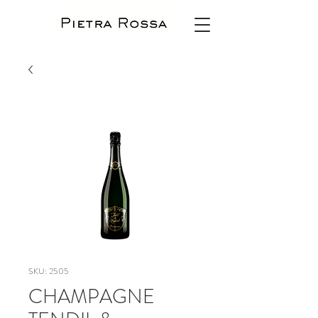
SKU: 2505
CHAMPAGNE