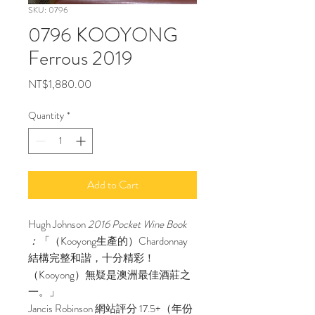
SKU: 0796
0796 KOOYONG
Ferrous 2019
Price
NT$1,880.00
Quantity
*
Add to Cart
Hugh Johnson
2016 Pocket Wine Book
：
「（Kooyong生產的）Chardonnay
結構完整和諧，十分精彩！
（Kooyong）無疑是澳洲最佳酒莊之
一。」
Jancis Robinson 網站評分 17.5+（年份