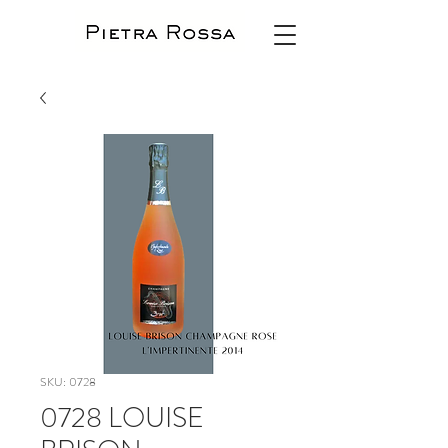
SKU: 0728
0728 LOUISE