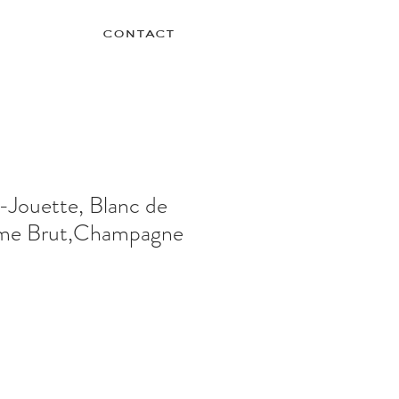
contact
Jouette, Blanc de
sime Brut,Champagne