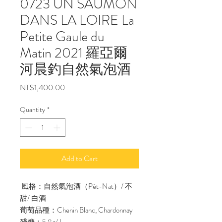
0723 UN SAUMON
DANS LA LOIRE La
Petite Gaule du
Matin 2021 羅亞爾
河晨釣自然氣泡酒
Price
NT$1,400.00
Quantity
*
Add to Cart
風格：自然氣泡酒（Pét-Nat）/ 不
甜/ 白酒
葡萄品種：Chenin Blanc, Chardonnay